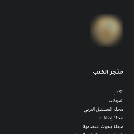
متجر الكتب
الكتب
المجلات
مجلة المستقبل العربي
مجلة إضافات
مجلة بحوث اقتصادية