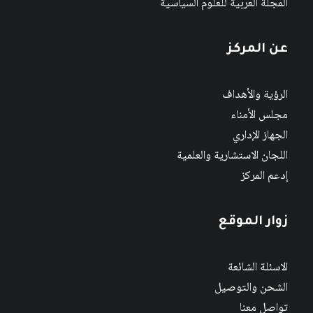
المجلة العربية للعلوم السياسية
عن المركز
الرؤية والأهداف
مجلس الأمناء
الجهاز الإداري
اللجان الاستشارية والعلمية
إدعم المركز
زوار الموقع
الاسئلة الشائعة
الشحن والتوصيل
تواصل معنا