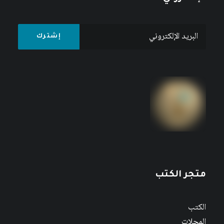
متجر الكتب
الكتب
المجلات