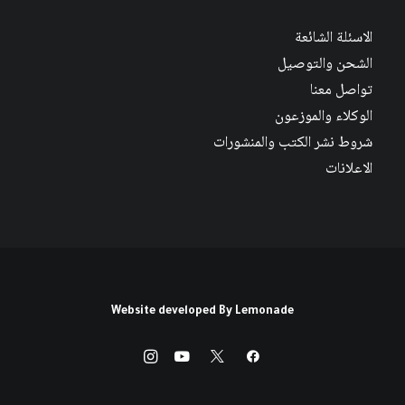
الاسئلة الشائعة
الشحن والتوصيل
تواصل معنا
الوكلاء والموزعون
شروط نشر الكتب والمنشورات
الاعلانات
Website developed By
Lemonade