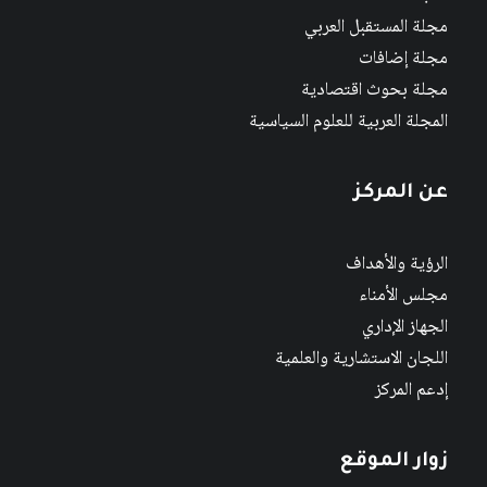
مجلة المستقبل العربي
مجلة إضافات
مجلة بحوث اقتصادية
المجلة العربية للعلوم السياسية
عن المركز
الرؤية والأهداف
مجلس الأمناء
الجهاز الإداري
اللجان الاستشارية والعلمية
إدعم المركز
زوار الموقع