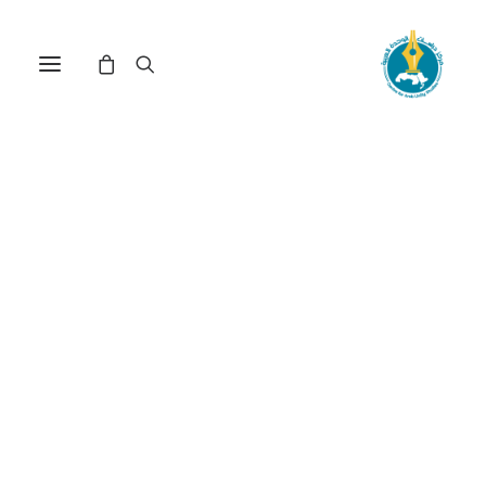
مركز دراسات الوحدة العربية
أورشليم
ترتيب حسب الأحدث
عرض النتيجة الوحيدة