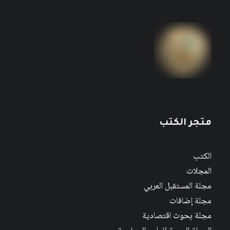
متجر الكتب
الكتب
المجلات
مجلة المستقبل العربي
مجلة إضافات
مجلة بحوث اقتصادية