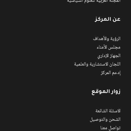
المجلة العربية للعلوم السياسية
عن المركز
الرؤية والأهداف
مجلس الأمناء
الجهاز الإداري
اللجان الاستشارية والعلمية
إدعم المركز
زوار الموقع
الاسئلة الشائعة
الشحن والتوصيل
تواصل معنا