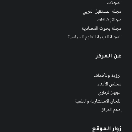
المجلات
مجلة المستقبل العربي
مجلة إضافات
مجلة بحوث اقتصادية
المجلة العربية للعلوم السياسية
عن المركز
الرؤية والأهداف
مجلس الأمناء
الجهاز الإداري
اللجان الاستشارية والعلمية
إدعم المركز
زوار الموقع