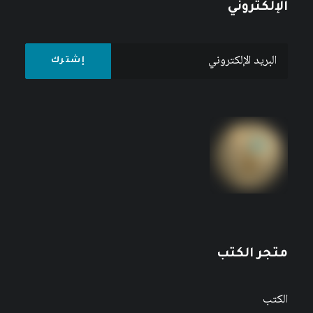
الإلكتروني
متجر الكتب
الكتب