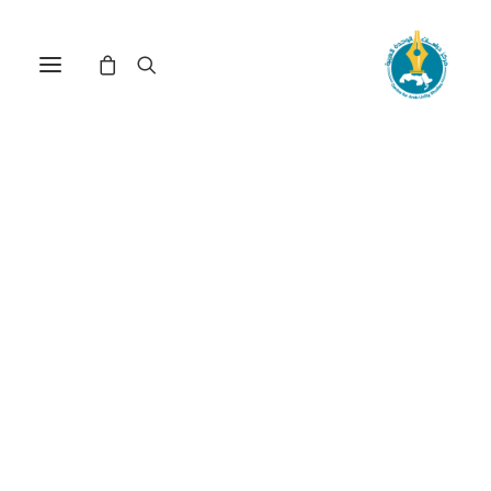
مركز دراسات الوحدة العربية
أمن الوطن
ترتيب حسب الأحدث
عرض النتيجة الوحيدة