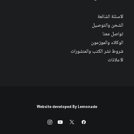
الاسئلة الشائعة
الشحن والتوصيل
تواصل معنا
الوكلاء والموزعون
شروط نشر الكتب والمنشورات
الاعلانات
Website developed By
Lemonade