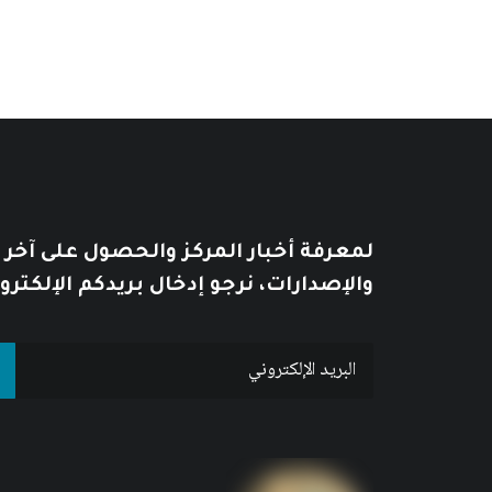
لمعرفة أخبار المركز والحصول على آخر
والإصدارات، نرجو إدخال بريدكم الإلكترو