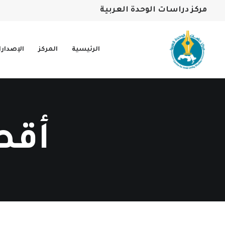
مركز دراسات الوحدة العربية
الرئيسية
المركز
الإصدار
أقط