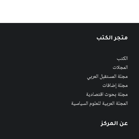
متجر الكتب
الكتب
المجلات
مجلة المستقبل العربي
مجلة إضافات
مجلة بحوث اقتصادية
المجلة العربية للعلوم السياسية
عن المركز