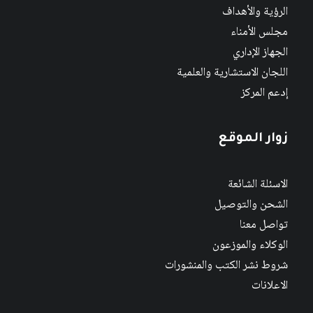
الرؤية والأهداف
مجلس الأمناء
الجهاز الإداري
اللجان الاستشارية والعلمية
إدعم المركز
زوار الموقع
الاسئلة الشائعة
الشحن والتوصيل
تواصل معنا
الوكلاء والموزعون
شروط نشر الكتب والمنشورات
الاعلانات