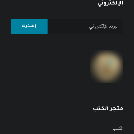
الإلكتروني
متجر الكتب
الكتب