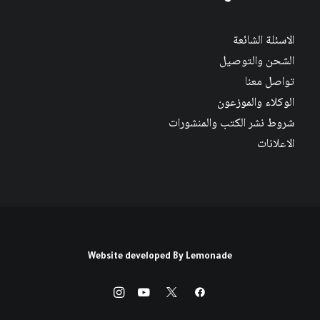
الاسئلة الشائعة
الشحن والتوصيل
تواصل معنا
الوكلاء والموزعون
شروط نشر الكتب والمنشورات
الاعلانات
Website developed By
Lemonade