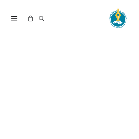
مركز دراسات الوحدة العربية
أزمة الاندماج
ترتيب حسب الأحدث
عرض النتيجة الوحيدة