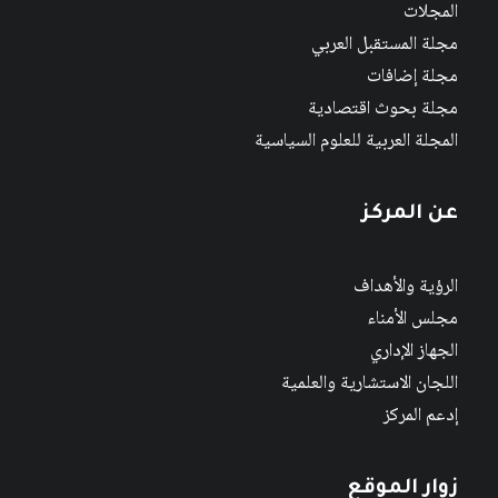
المجلات
مجلة المستقبل العربي
مجلة إضافات
مجلة بحوث اقتصادية
المجلة العربية للعلوم السياسية
عن المركز
الرؤية والأهداف
مجلس الأمناء
الجهاز الإداري
اللجان الاستشارية والعلمية
إدعم المركز
زوار الموقع