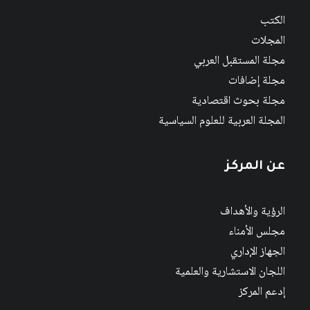
الكتب
المجلات
مجلة المستقبل العربي
مجلة إضافات
مجلة بحوث اقتصادية
المجلة العربية للعلوم السياسية
عن المركز
الرؤية والأهداف
مجلس الأمناء
الجهاز الإداري
اللجان الاستشارية والعلمية
إدعم المركز