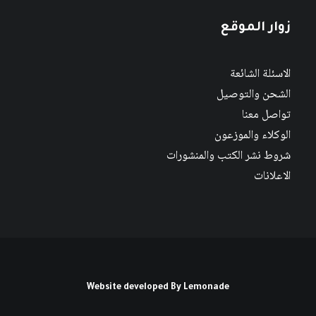
زوار الموقع
الاسئلة الشائعة
الشحن والتوصيل
تواصل معنا
الوكلاء والموزعون
شروط نشر الكتب والمنشورات
الاعلانات
Website developed By
Lemonade