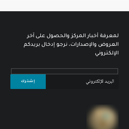
لمعرفة أخبار المركز والحصول على آخر
العروض والإصدارات، نرجو إدخال بريدكم
الإلكتروني