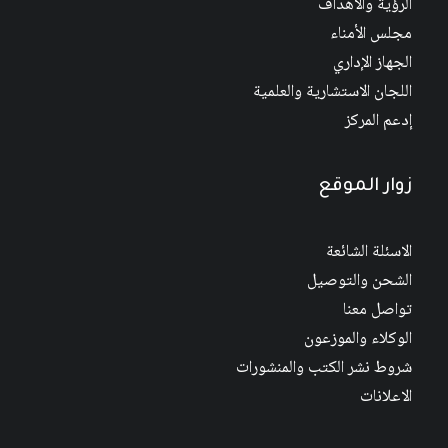
الرؤية والأهداف
مجلس الأمناء
الجهاز الإداري
اللجان الاستشارية والعلمية
إدعم المركز
زوار الموقع
الاسئلة الشائعة
الشحن والتوصيل
تواصل معنا
الوكلاء والموزعون
شروط نشر الكتب والمنشورات
الاعلانات