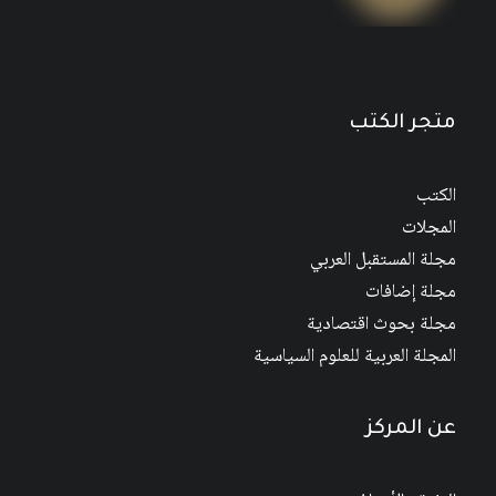
متجر الكتب
الكتب
المجلات
مجلة المستقبل العربي
مجلة إضافات
مجلة بحوث اقتصادية
المجلة العربية للعلوم السياسية
عن المركز