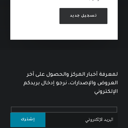
تسجيل جديد
لمعرفة أخبار المركز والحصول على آخر
العروض والإصدارات، نرجو إدخال بريدكم
الإلكتروني