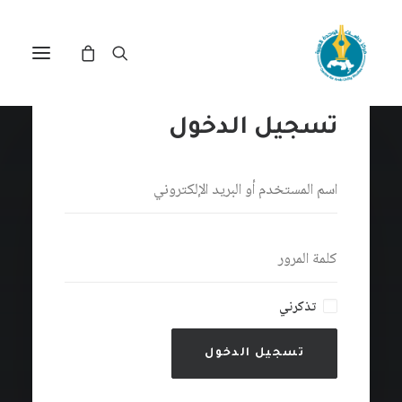
تسجيل الدخول
تذكرني
تسجيل الدخول