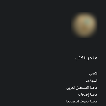
متجر الكتب
الكتب
المجلات
مجلة المستقبل العربي
مجلة إضافات
مجلة بحوث اقتصادية