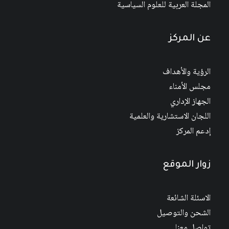
المجلة العربية للعلوم السياسية
عن المركز
الرؤية والأهداف
مجلس الأمناء
الجهاز الإداري
اللجان الاستشارية والعلمية
إدعم المركز
زوار الموقع
الاسئلة الشائعة
الشحن والتوصيل
تواصل معنا