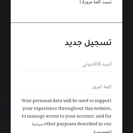
نسيت كلمة مرورك؟
تسجيل جديد
Your personal data will be used to support
your experience throughout this website,
to manage access to your account, and for
other purposes described in our
سياسة
الخصوصية
.