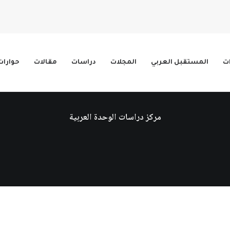
ات
المستقبل العربي
المجلات
دراسات
مقالات
حوارات
مركز دراسات الوحدة العربية
ترتيب حسب الأح