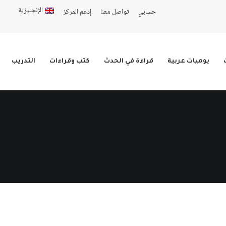
الإنجليزية
حسابي
تواصل معنا
إدعم المركز
يوميات عربية
قراءة في الحدث
كتب وقراءات
التدريب
دث