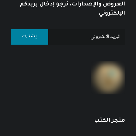
العروض والإصدارات، نرجو إدخال بريدكم
الإلكتروني
متجر الكتب