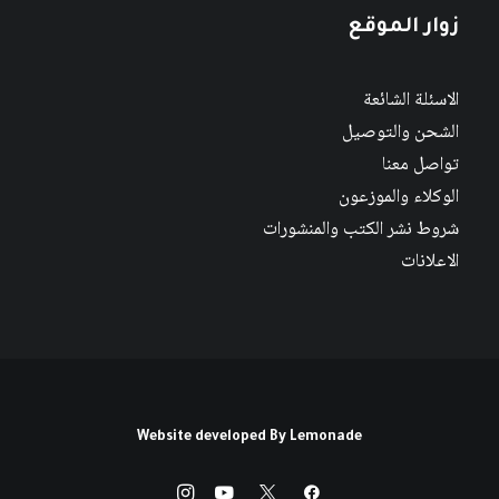
زوار الموقع
الاسئلة الشائعة
الشحن والتوصيل
تواصل معنا
الوكلاء والموزعون
شروط نشر الكتب والمنشورات
الاعلانات
Website developed By
Lemonade