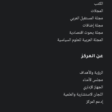
الكتب
المجلات
مجلة المستقبل العربي
مجلة إضافات
مجلة بحوث اقتصادية
المجلة العربية للعلوم السياسية
عن المركز
الرؤية والأهداف
مجلس الأمناء
الجهاز الإداري
اللجان الاستشارية والعلمية
إدعم المركز