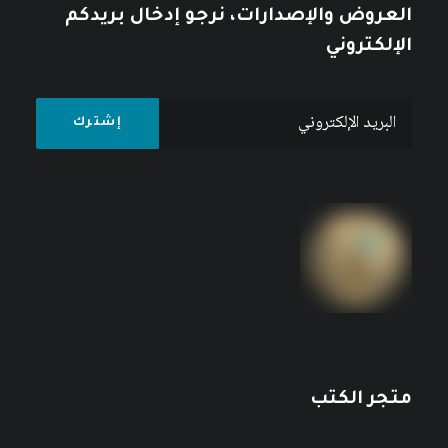
العروض والإصدارات، نرجو إدخال بريدكم
الإلكتروني
متجر الكتب