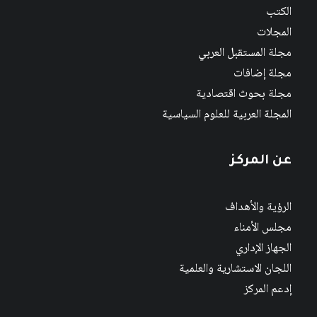
الكتب
المجلات
مجلة المستقبل العربي
مجلة إضافات
مجلة بحوث اقتصادية
المجلة العربية للعلوم السياسية
عن المركز
الرؤية والأهداف
مجلس الأمناء
الجهاز الإداري
اللجان الاستشارية والعلمية
إدعم المركز