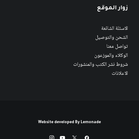
زوار الموقع
الاسئلة الشائعة
الشحن والتوصيل
تواصل معنا
الوكلاء والموزعون
شروط نشر الكتب والمنشورات
الاعلانات
Website developed By
Lemonade