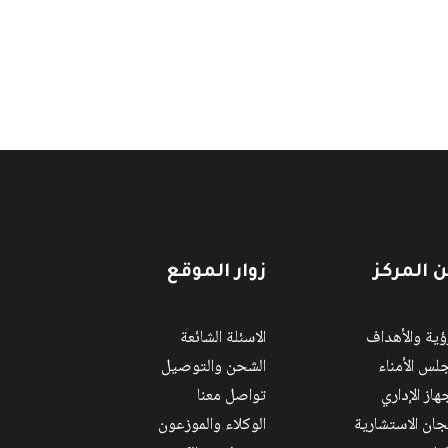
 المركز
زوار الموقع
رؤية والأهداف
الاسئلة الشائعة
لس الأمناء
الشحن والتوصيل
هاز الإداري
تواصل معنا
لجان الاستشارية
الوكلاء والموزعون