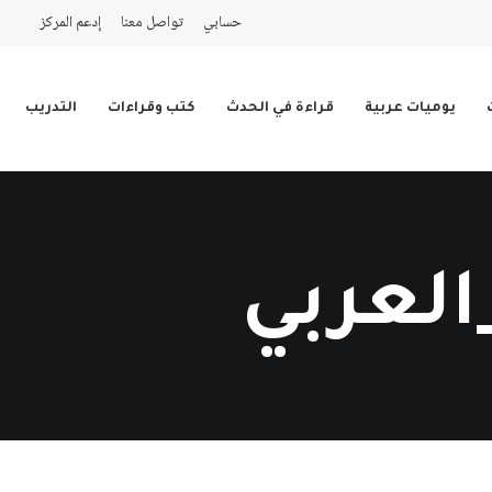
حسابي
تواصل معنا
إدعم المركز
يوميات عربية
قراءة في الحدث
كتب وقراءات
التدريب
العربي