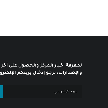
لمعرفة أخبار المركز والحصول على آخر
والإصدارات، نرجو إدخال بريدكم الإلكترو