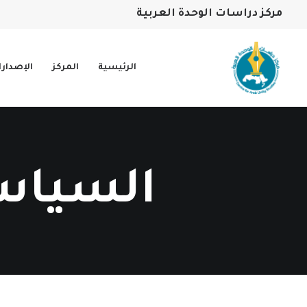
مركز دراسات الوحدة العربية
الرئيسية
المركز
الإصدار
السياسة