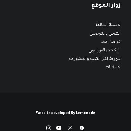
زوار الموقع
الاسئلة الشائعة
الشحن والتوصيل
تواصل معنا
الوكلاء والموزعون
شروط نشر الكتب والمنشورات
الاعلانات
Website developed By
Lemonade