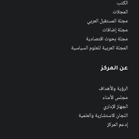
الكتب
المجلات
مجلة المستقبل العربي
مجلة إضافات
مجلة بحوث اقتصادية
المجلة العربية للعلوم السياسية
عن المركز
الرؤية والأهداف
مجلس الأمناء
الجهاز الإداري
اللجان الاستشارية والعلمية
إدعم المركز