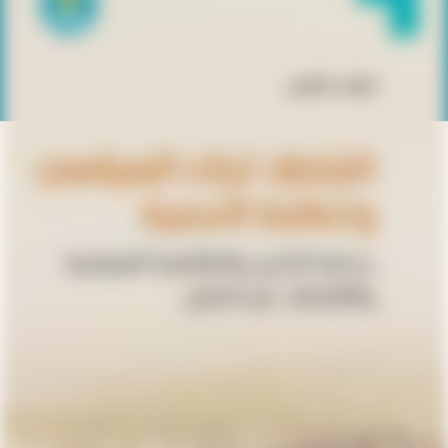
المزيد من مراجعة إصدارات