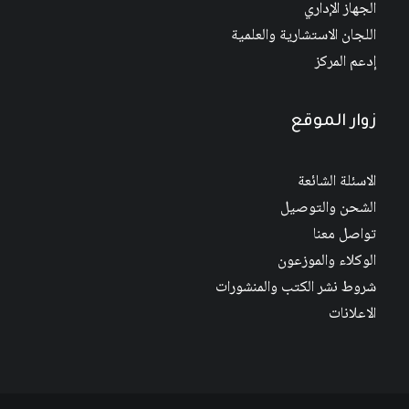
الجهاز الإداري
اللجان الاستشارية والعلمية
إدعم المركز
زوار الموقع
الاسئلة الشائعة
الشحن والتوصيل
تواصل معنا
الوكلاء والموزعون
شروط نشر الكتب والمنشورات
الاعلانات