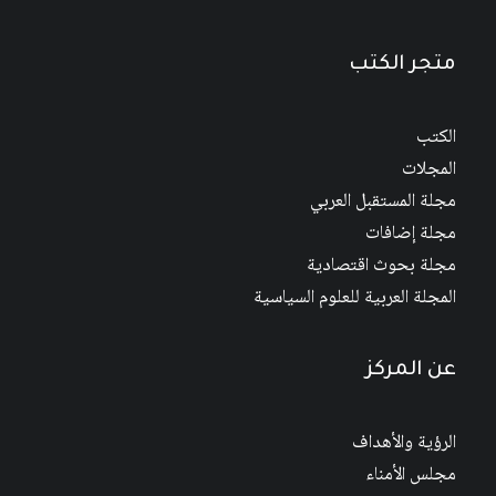
متجر الكتب
الكتب
المجلات
مجلة المستقبل العربي
مجلة إضافات
مجلة بحوث اقتصادية
المجلة العربية للعلوم السياسية
عن المركز
الرؤية والأهداف
مجلس الأمناء