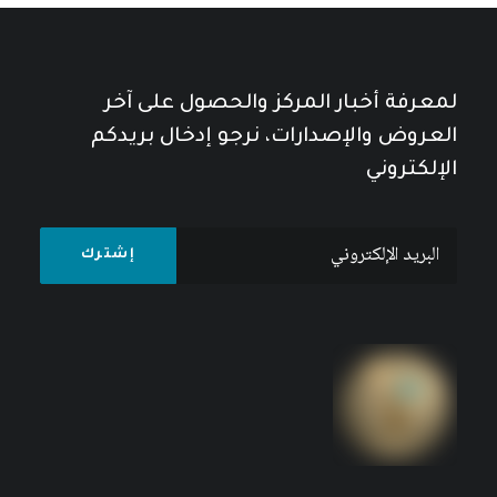
لمعرفة أخبار المركز والحصول على آخر
العروض والإصدارات، نرجو إدخال بريدكم
الإلكتروني