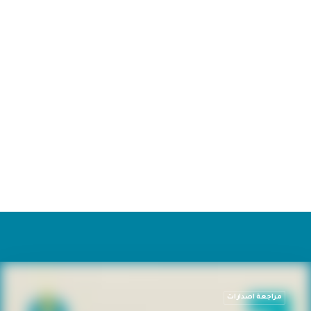
15 مايو، 2026
أنموذج جديد في نظرية عالم الحضارات وتاريخه
ومستقبله: دراسة تأسيسية
مراجعة اصدارات